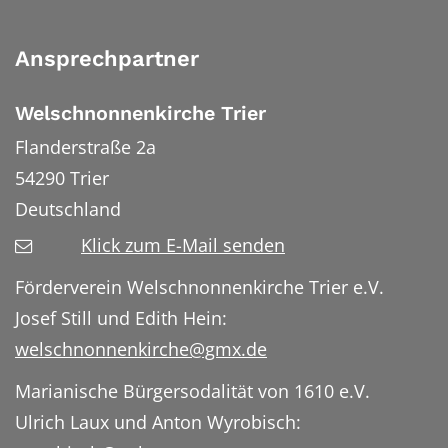
Ansprechpartner
Welschnonnenkirche Trier
Flanderstraße 2a
54290
Trier
Deutschland
Klick zum E-Mail senden
Förderverein Welschnonnenkirche Trier e.V.
Josef Still und Edith Hein:
welschnonnenkirche@gmx.de
Marianische Bürgersodalität von 1610 e.V.
Ulrich Laux und Anton Wyrobisch: