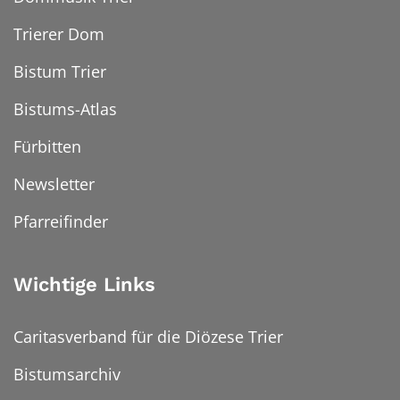
Trierer Dom
Bistum Trier
Bistums-Atlas
Fürbitten
Newsletter
Pfarreifinder
Wichtige Links
Caritasverband für die Diözese Trier
Bistumsarchiv