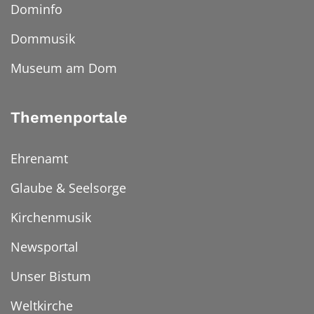
Dominfo
Dommusik
Museum am Dom
Themenportale
Ehrenamt
Glaube & Seelsorge
Kirchenmusik
Newsportal
Unser Bistum
Weltkirche