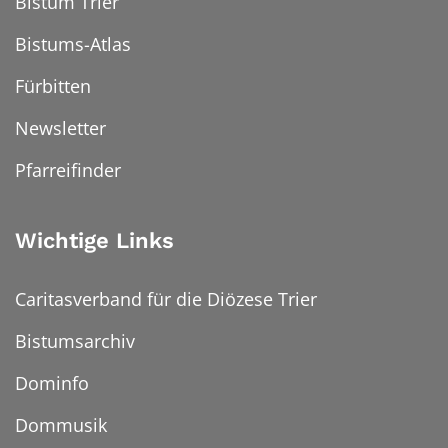
Bistum Trier
Bistums-Atlas
Fürbitten
Newsletter
Pfarreifinder
Wichtige Links
Caritasverband für die Diözese Trier
Bistumsarchiv
Dominfo
Dommusik