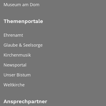
Museum am Dom
Themenportale
Ehrenamt
Glaube & Seelsorge
Kirchenmusik
Newsportal
Unser Bistum
Weltkirche
Ansprechpartner