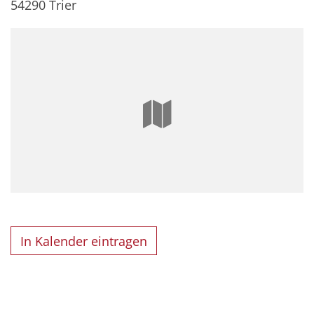
54290
Trier
In Kalender eintragen