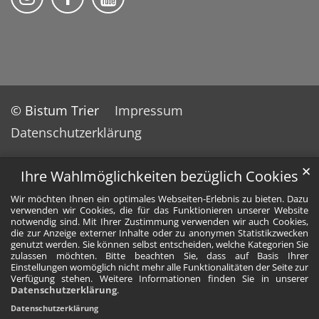
© Bistum Trier
Impressum
Datenschutzerklärung
✕
Ihre Wahlmöglichkeiten bezüglich Cookies
Wir möchten Ihnen ein optimales Webseiten-Erlebnis zu bieten. Dazu
verwenden wir Cookies, die für das Funktionieren unserer Website
notwendig sind. Mit Ihrer Zustimmung verwenden wir auch Cookies,
die zur Anzeige externer Inhalte oder zu anonymen Statistikzwecken
genutzt werden. Sie können selbst entscheiden, welche Kategorien Sie
zulassen möchten. Bitte beachten Sie, dass auf Basis Ihrer
Einstellungen womöglich nicht mehr alle Funktionalitäten der Seite zur
Verfügung stehen. Weitere Informationen finden Sie in unserer
Datenschutzerklärung
.
Datenschutzerklärung