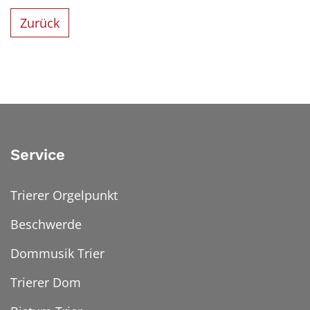
Zurück
Service
Trierer Orgelpunkt
Beschwerde
Dommusik Trier
Trierer Dom