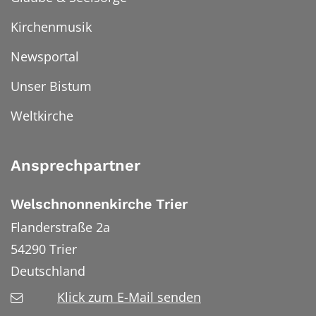
Kirchenmusik
Newsportal
Unser Bistum
Weltkirche
Ansprechpartner
Welschnonnenkirche Trier
Flanderstraße 2a
54290
Trier
Deutschland
Klick zum E-Mail senden