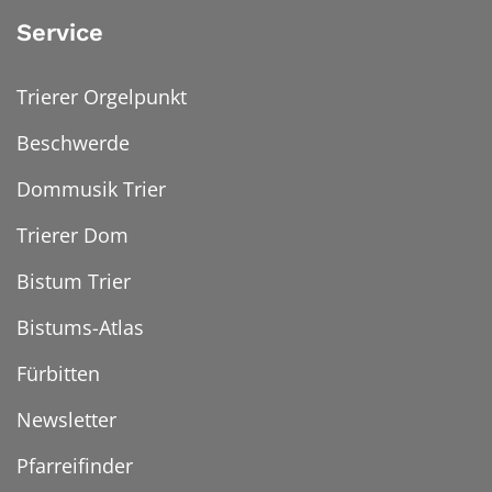
Service
Trierer Orgelpunkt
Beschwerde
Dommusik Trier
Trierer Dom
Bistum Trier
Bistums-Atlas
Fürbitten
Newsletter
Pfarreifinder