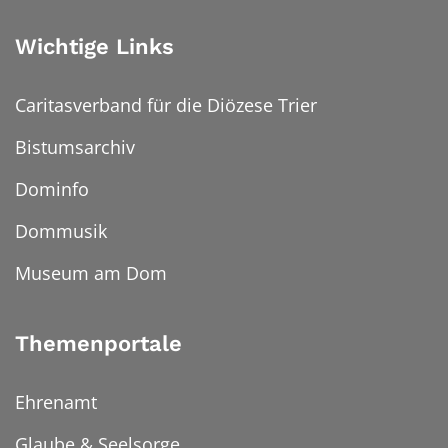
Wichtige Links
Caritasverband für die Diözese Trier
Bistumsarchiv
Dominfo
Dommusik
Museum am Dom
Themenportale
Ehrenamt
Glaube & Seelsorge