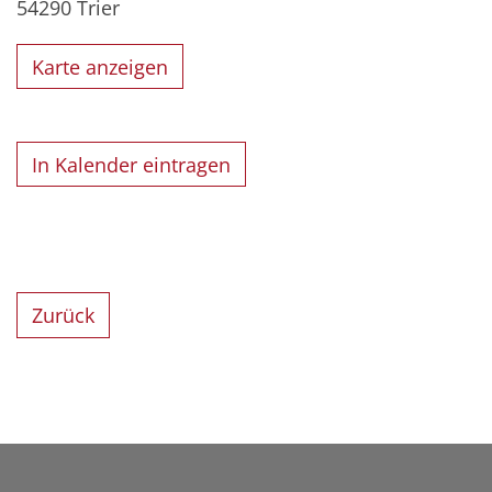
54290
Trier
Karte anzeigen
In Kalender eintragen
Zurück