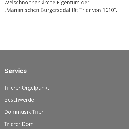
Welschnonnenkirche Eigentum der
„Marianischen Bürgersodalität Trier von 1610“.
Service
Trierer Orgelpunkt
Beschwerde
Dommusik Trier
Trierer Dom