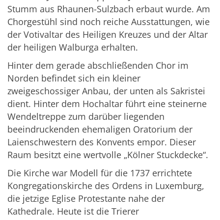
Stumm aus Rhaunen-Sulzbach erbaut wurde. Am
Chorgestühl sind noch reiche Ausstattungen, wie
der Votivaltar des Heiligen Kreuzes und der Altar
der heiligen Walburga erhalten.
Hinter dem gerade abschließenden Chor im
Norden befindet sich ein kleiner
zweigeschossiger Anbau, der unten als Sakristei
dient. Hinter dem Hochaltar führt eine steinerne
Wendeltreppe zum darüber liegenden
beeindruckenden ehemaligen Oratorium der
Laienschwestern des Konvents empor. Dieser
Raum besitzt eine wertvolle „Kölner Stuckdecke“.
Die Kirche war Modell für die 1737 errichtete
Kongregationskirche des Ordens in Luxemburg,
die jetzige Eglise Protestante nahe der
Kathedrale. Heute ist die Trierer