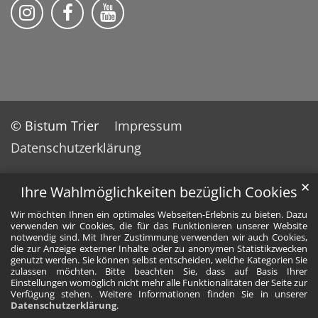
Folge uns auf Instragram
Folge uns auf Facebook
Folge uns auf YouTube
© Bistum Trier
Impressum
Datenschutzerklärung
✕
Ihre Wahlmöglichkeiten bezüglich Cookies
Wir möchten Ihnen ein optimales Webseiten-Erlebnis zu bieten. Dazu
verwenden wir Cookies, die für das Funktionieren unserer Website
notwendig sind. Mit Ihrer Zustimmung verwenden wir auch Cookies,
die zur Anzeige externer Inhalte oder zu anonymen Statistikzwecken
genutzt werden. Sie können selbst entscheiden, welche Kategorien Sie
zulassen möchten. Bitte beachten Sie, dass auf Basis Ihrer
Einstellungen womöglich nicht mehr alle Funktionalitäten der Seite zur
Verfügung stehen. Weitere Informationen finden Sie in unserer
Datenschutzerklärung
.