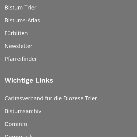
Bistum Trier
Bistums-Atlas
Fürbitten
Newsletter
Pfarreifinder
Wichtige Links
Caritasverband für die Diözese Trier
Bistumsarchiv
Dominfo
Dommusik