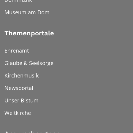
Museum am Dom
Themenportale
Ehrenamt
Glaube & Seelsorge
Kirchenmusik
Newsportal
Unser Bistum
Weltkirche