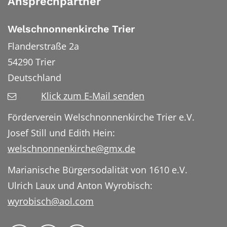
Ansprechpartner
Welschnonnenkirche Trier
Flanderstraße 2a
54290
Trier
Deutschland
Klick zum E-Mail senden
Förderverein Welschnonnenkirche Trier e.V.
Josef Still und Edith Hein:
welschnonnenkirche@gmx.de
Marianische Bürgersodalität von 1610 e.V.
Ulrich Laux und Anton Wyrobisch:
wyrobisch@aol.com