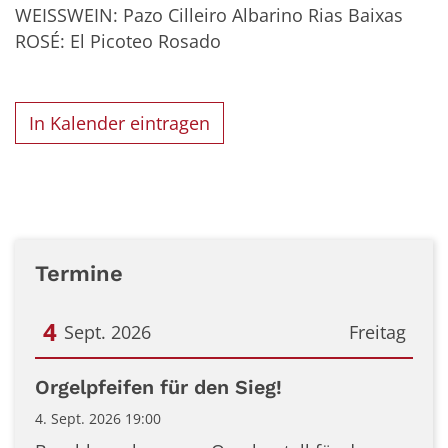
WEISSWEIN: Pazo Cilleiro Albarino Rias Baixas
ROSÉ: El Picoteo Rosado
In Kalender eintragen
Termine
4
Sept. 2026
Freitag
Datum: 4. September 2026
Orgelpfeifen für den Sieg!
4. Sept. 2026 19:00