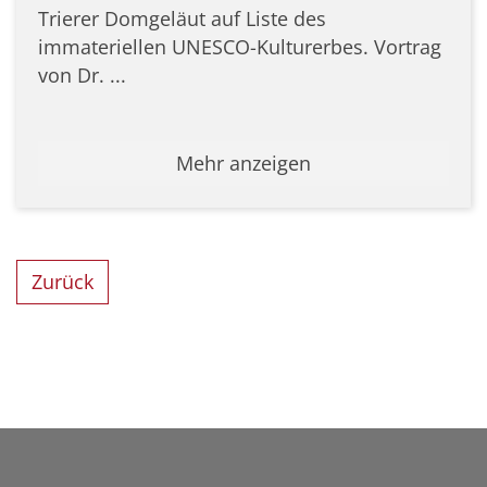
Trierer Domgeläut auf Liste des
immateriellen UNESCO-Kulturerbes. Vortrag
von Dr. ...
Mehr anzeigen
Zurück