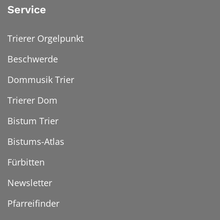
Service
Trierer Orgelpunkt
Beschwerde
Dommusik Trier
Trierer Dom
Bistum Trier
Bistums-Atlas
Fürbitten
Newsletter
Pfarreifinder