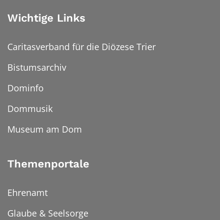
Wichtige Links
Caritasverband für die Diözese Trier
Bistumsarchiv
Dominfo
Dommusik
Museum am Dom
Themenportale
Ehrenamt
Glaube & Seelsorge