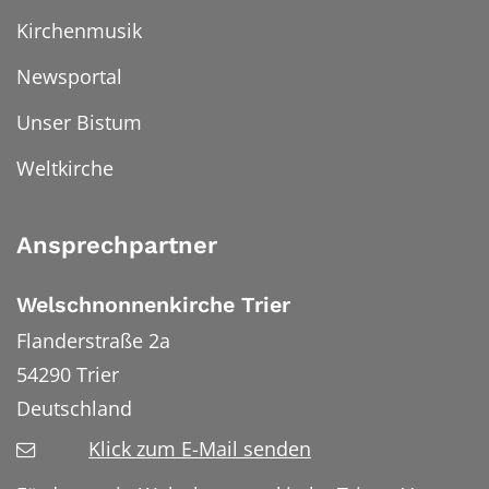
Kirchenmusik
Newsportal
Unser Bistum
Weltkirche
Ansprechpartner
Welschnonnenkirche Trier
Flanderstraße 2a
54290
Trier
Deutschland
Klick zum E-Mail senden