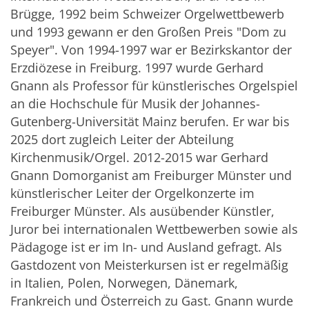
Brügge, 1992 beim Schweizer Orgelwettbewerb
und 1993 gewann er den Großen Preis "Dom zu
Speyer". Von 1994-1997 war er Bezirkskantor der
Erzdiözese in Freiburg. 1997 wurde Gerhard
Gnann als Professor für künstlerisches Orgelspiel
an die Hochschule für Musik der Johannes-
Gutenberg-Universität Mainz berufen. Er war bis
2025 dort zugleich Leiter der Abteilung
Kirchenmusik/Orgel. 2012-2015 war Gerhard
Gnann Domorganist am Freiburger Münster und
künstlerischer Leiter der Orgelkonzerte im
Freiburger Münster. Als ausübender Künstler,
Juror bei internationalen Wettbewerben sowie als
Pädagoge ist er im In- und Ausland gefragt. Als
Gastdozent von Meisterkursen ist er regelmäßig
in Italien, Polen, Norwegen, Dänemark,
Frankreich und Österreich zu Gast. Gnann wurde