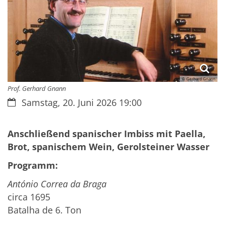
© Gerhard Gnann
Prof. Gerhard Gnann
Datum:
Samstag, 20. Juni 2026 19:00
Anschließend spanischer Imbiss mit Paella,
Brot, spanischem Wein, Gerolsteiner Wasser
Programm:
António Correa da Braga
circa 1695
Batalha de 6. Ton