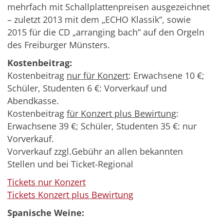
mehrfach mit Schallplattenpreisen ausgezeichnet
– zuletzt 2013 mit dem „ECHO Klassik“, sowie
2015 für die CD „arranging bach“ auf den Orgeln
des Freiburger Münsters.
Kostenbeitrag:
Kostenbeitrag
nur für Konzert
: Erwachsene 10 €;
Schüler, Studenten 6 €: Vorverkauf und
Abendkasse.
Kostenbeitrag
für Konzert plus Bewirtung
:
Erwachsene 39 €; Schüler, Studenten 35 €: nur
Vorverkauf.
Vorverkauf zzgl.Gebühr an allen bekannten
Stellen und bei Ticket-Regional
Tickets nur Konzert
Tickets Konzert plus Bewirtung
Spanische Weine: