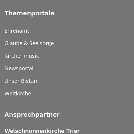
Themenportale
Ehrenamt
Glaube & Seelsorge
Kirchenmusik
Newsportal
Unser Bistum
Weltkirche
Ansprechpartner
Welschnonnenkirche Trier