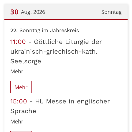
30
Aug. 2026
Sonntag
Datum: 30. August 2026
22. Sonntag im Jahreskreis
11:00
Göttliche Liturgie der
ukrainisch-griechisch-kath.
Seelsorge
Mehr
Mehr
15:00
Hl. Messe in englischer
Sprache
Mehr