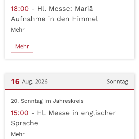
18:00
Hl. Messe: Mariä
Aufnahme in den Himmel
Mehr
Mehr
16
Aug. 2026
Sonntag
Datum: 16. August 2026
20. Sonntag im Jahreskreis
15:00
Hl. Messe in englischer
Sprache
Mehr