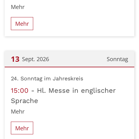
Mehr
Mehr
13
Sept. 2026
Sonntag
Datum: 13. September 2026
24. Sonntag im Jahreskreis
15:00
Hl. Messe in englischer
Sprache
Mehr
Mehr