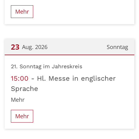
Mehr
23
Aug. 2026
Sonntag
Datum: 23. August 2026
21. Sonntag im Jahreskreis
15:00
Hl. Messe in englischer
Sprache
Mehr
Mehr