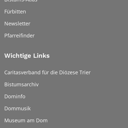
Fürbitten
Newsletter
Pfarreifinder
Wichtige Links
Caritasverband für die Diözese Trier
Bistumsarchiv
Dominfo
Dommusik
Museum am Dom