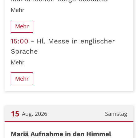
Mehr
Mehr
15:00
Hl. Messe in englischer
Sprache
Mehr
Mehr
15
Aug. 2026
Samstag
Datum: 15. August 2026
Mariä Aufnahme in den Himmel