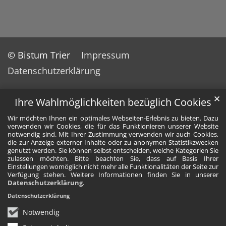
© Bistum Trier
Impressum
Datenschutzerklärung
✕
Ihre Wahlmöglichkeiten bezüglich Cookies
Wir möchten Ihnen ein optimales Webseiten-Erlebnis zu bieten. Dazu
verwenden wir Cookies, die für das Funktionieren unserer Website
notwendig sind. Mit Ihrer Zustimmung verwenden wir auch Cookies,
die zur Anzeige externer Inhalte oder zu anonymen Statistikzwecken
genutzt werden. Sie können selbst entscheiden, welche Kategorien Sie
zulassen möchten. Bitte beachten Sie, dass auf Basis Ihrer
Einstellungen womöglich nicht mehr alle Funktionalitäten der Seite zur
Verfügung stehen. Weitere Informationen finden Sie in unserer
Datenschutzerklärung
.
Datenschutzerklärung
Notwendig